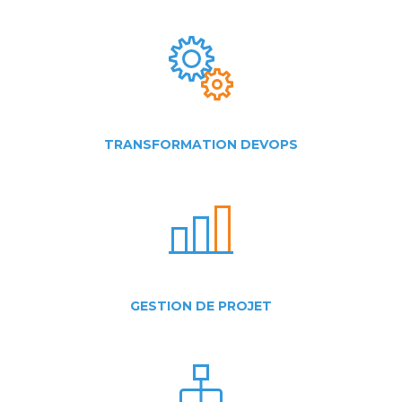
TRANSFORMATION DEVOPS
GESTION DE PROJET