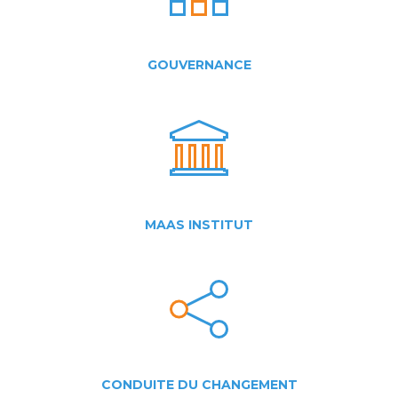
GOUVERNANCE
MAAS INSTITUT
CONDUITE DU CHANGEMENT