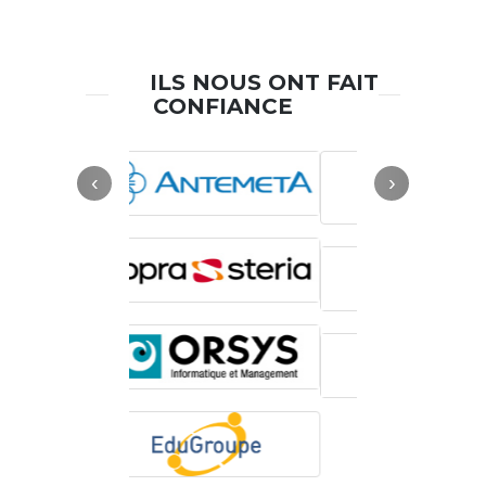
ILS NOUS ONT FAIT
CONFIANCE
‹
›