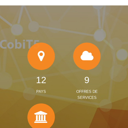
12
9
PAYS
OFFRES DE
SERVICES