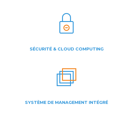
SÉCURITÉ & CLOUD COMPUTING
SYSTÈME DE MANAGEMENT INTÉGRÉ