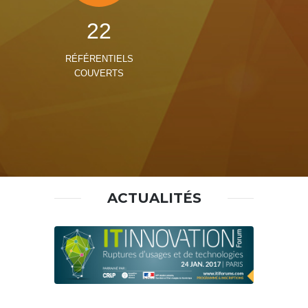
22
RÉFÉRENTIELS
COUVERTS
ACTUALITÉS