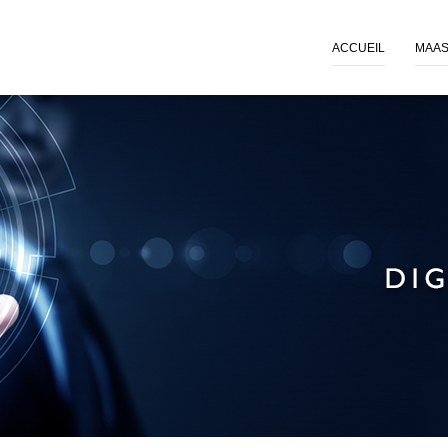
ACCUEIL
MAAS