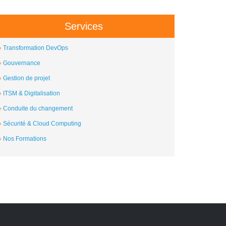
Services
Transformation DevOps
Gouvernance
Gestion de projet
ITSM & Digitalisation
Conduite du changement
Sécurité & Cloud Computing
Nos Formations