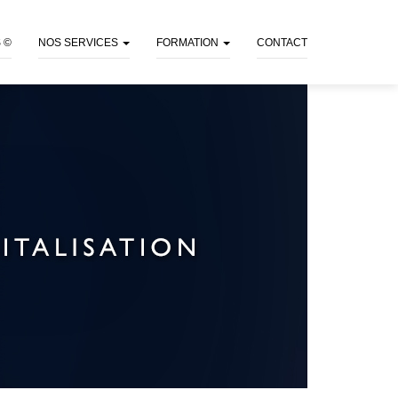
 ©
NOS SERVICES
FORMATION
CONTACT